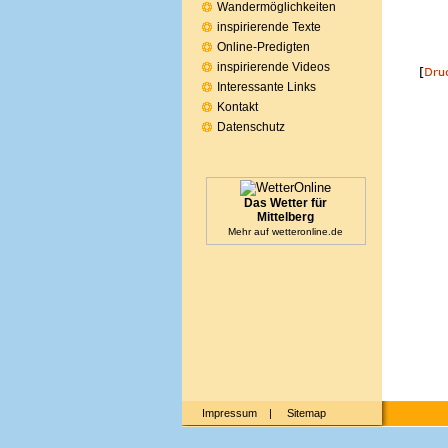
Wandermöglichkeiten
inspirierende Texte
Online-Predigten
inspirierende Videos
Interessante Links
Kontakt
Datenschutz
Das Wetter für
Mittelberg
Mehr auf
wetteronline.de
Impressum
|
Sitemap