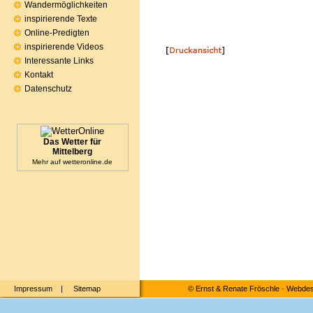
Wandermöglichkeiten
inspirierende Texte
Online-Predigten
inspirierende Videos
Interessante Links
Kontakt
Datenschutz
Das Wetter für
Mittelberg
Mehr auf
wetteronline.de
Impressum
|
Sitemap
©
Ernst & Renate Fröschle
·
Webdesi