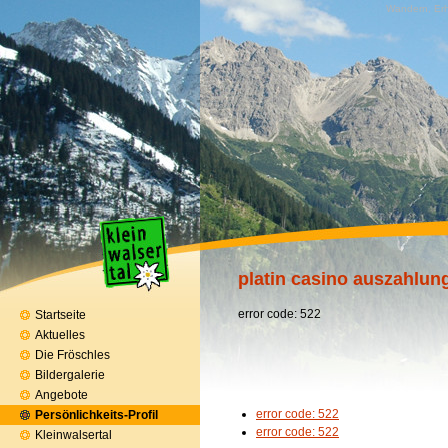
Wandern, Erh
platin casino auszahlu
error code: 522
Startseite
Aktuelles
Die Fröschles
Bildergalerie
Angebote
error code: 522
Persönlichkeits-Profil
error code: 522
Kleinwalsertal