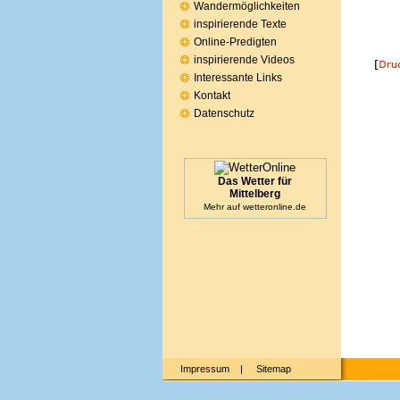
Wandermöglichkeiten
inspirierende Texte
Online-Predigten
inspirierende Videos
Interessante Links
Kontakt
Datenschutz
Das Wetter für
Mittelberg
Mehr auf
wetteronline.de
Impressum
|
Sitemap