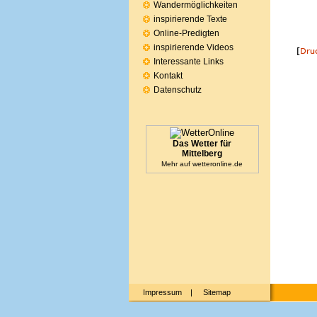
Wandermöglichkeiten
inspirierende Texte
Online-Predigten
inspirierende Videos
Interessante Links
Kontakt
Datenschutz
Das Wetter für
Mittelberg
Mehr auf
wetteronline.de
Impressum
|
Sitemap