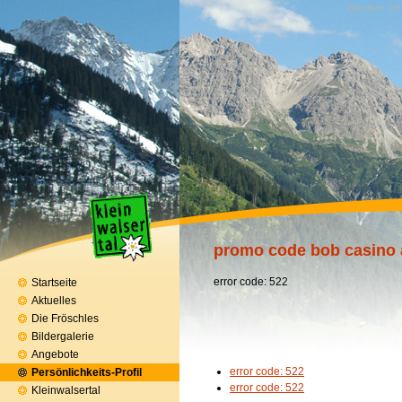
Wandern, Erh
promo code bob casino
error code: 522
Startseite
Aktuelles
Die Fröschles
Bildergalerie
Angebote
error code: 522
Persönlichkeits-Profil
error code: 522
Kleinwalsertal