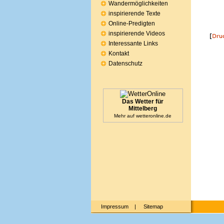
Wandermöglichkeiten
inspirierende Texte
Online-Predigten
inspirierende Videos
Interessante Links
Kontakt
Datenschutz
Das Wetter für
Mittelberg
Mehr auf
wetteronline.de
Impressum
|
Sitemap