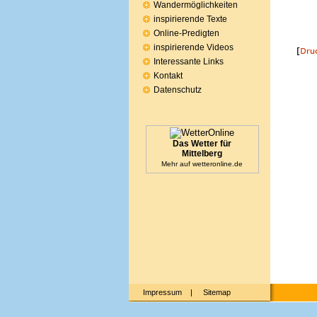
Wandermöglichkeiten
inspirierende Texte
Online-Predigten
inspirierende Videos
Interessante Links
Kontakt
Datenschutz
Das Wetter für
Mittelberg
Mehr auf
wetteronline.de
Impressum
|
Sitemap