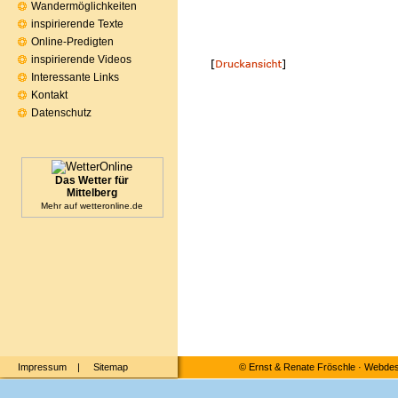
Wandermöglichkeiten
inspirierende Texte
Online-Predigten
inspirierende Videos
Interessante Links
Kontakt
Datenschutz
Das Wetter für
Mittelberg
Mehr auf
wetteronline.de
Impressum
|
Sitemap
©
Ernst & Renate Fröschle
·
Webdesi