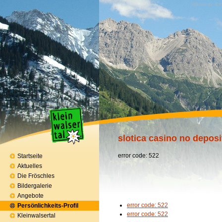
Wandern, Erh
slotica casino no depos
error code: 522
Startseite
Aktuelles
Die Fröschles
Bildergalerie
Angebote
error code: 522
Persönlichkeits-Profil
error code: 522
Kleinwalsertal