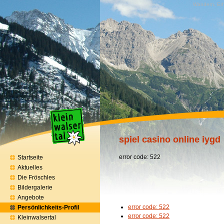
Wandern, Erh
spiel casino online iygd
error code: 522
Startseite
Aktuelles
Die Fröschles
Bildergalerie
Angebote
error code: 522
Persönlichkeits-Profil
error code: 522
Kleinwalsertal