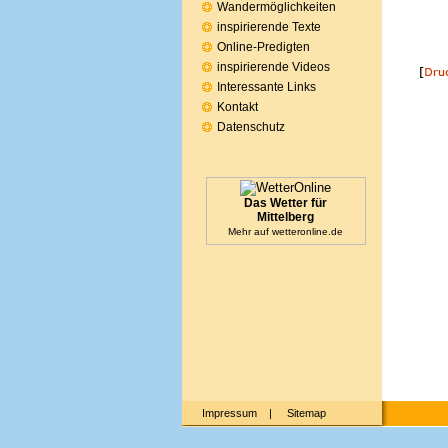
Wandermöglichkeiten
inspirierende Texte
Online-Predigten
inspirierende Videos
Interessante Links
Kontakt
Datenschutz
Das Wetter für
Mittelberg
Mehr auf
wetteronline.de
Impressum
|
Sitemap