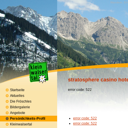
Wandern, Erh
stratosphere casino hot
error code: 522
Startseite
Aktuelles
Die Fröschles
Bildergalerie
Angebote
error code: 522
Persönlichkeits-Profil
error code: 522
Kleinwalsertal