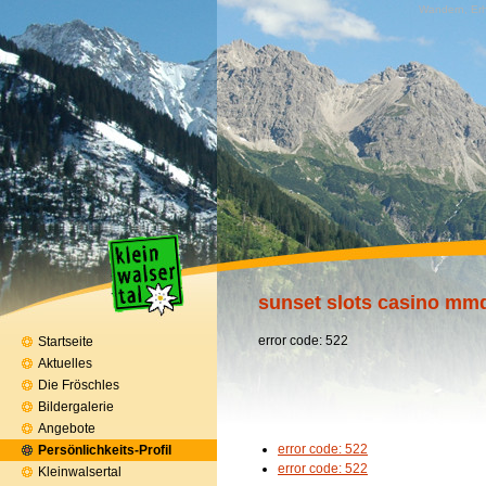
Wandern, Erh
sunset slots casino mm
error code: 522
Startseite
Aktuelles
Die Fröschles
Bildergalerie
Angebote
error code: 522
Persönlichkeits-Profil
error code: 522
Kleinwalsertal