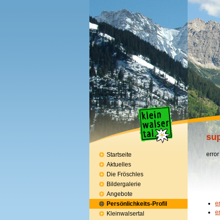
sup
error
Startseite
Aktuelles
Die Fröschles
Bildergalerie
Angebote
e
Persönlichkeits-Profil
e
Kleinwalsertal