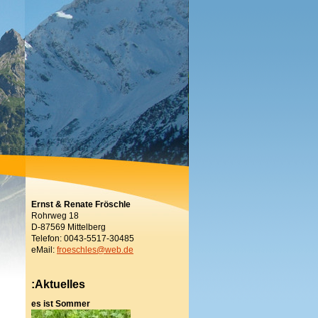
Ernst & Renate Fröschle
Rohrweg 18
D-87569 Mittelberg
Telefon: 0043-5517-30485
eMail:
froeschles@web.de
:Aktuelles
es ist Sommer