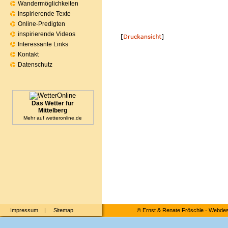
Wandermöglichkeiten
inspirierende Texte
Online-Predigten
inspirierende Videos
Interessante Links
Kontakt
Datenschutz
Das Wetter für
Mittelberg
Mehr auf
wetteronline.de
Impressum
|
Sitemap
©
Ernst & Renate Fröschle
·
Webdesi