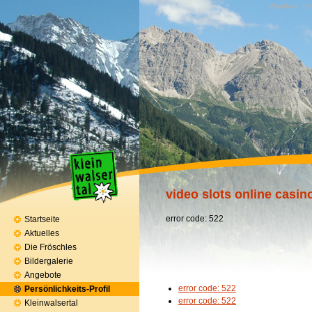
Wandern, Erh
video slots online casino
error code: 522
Startseite
Aktuelles
Die Fröschles
Bildergalerie
Angebote
error code: 522
Persönlichkeits-Profil
error code: 522
Kleinwalsertal