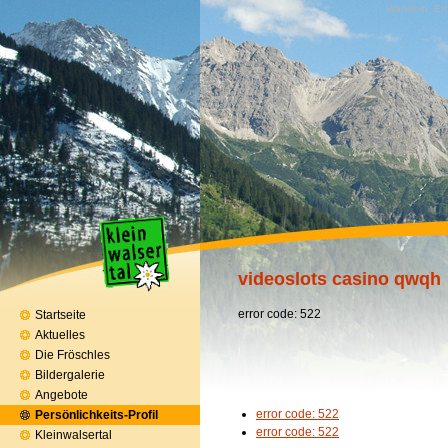
Wandern, Erh
videoslots casino qwqh
error code: 522
Startseite
Aktuelles
Die Fröschles
Bildergalerie
Angebote
error code: 522
Persönlichkeits-Profil
error code: 522
Kleinwalsertal