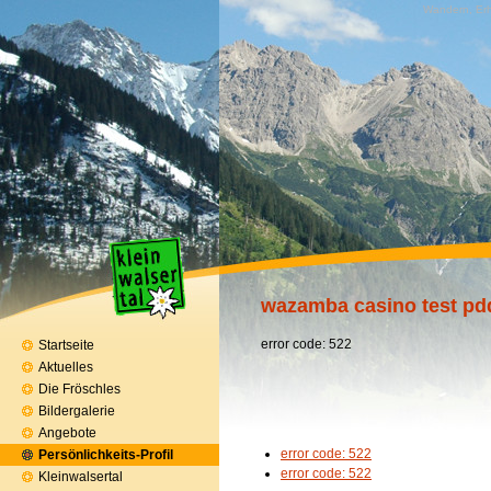
Wandern, Erh
wazamba casino test p
error code: 522
Startseite
Aktuelles
Die Fröschles
Bildergalerie
Angebote
error code: 522
Persönlichkeits-Profil
error code: 522
Kleinwalsertal