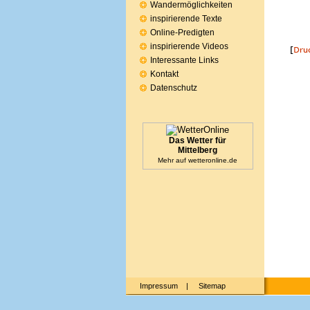
Wandermöglichkeiten
inspirierende Texte
Online-Predigten
inspirierende Videos
Interessante Links
Kontakt
Datenschutz
Das Wetter für
Mittelberg
Mehr auf
wetteronline.de
Impressum
|
Sitemap