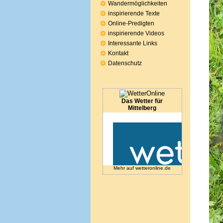
Wandermöglichkeiten
inspirierende Texte
Online-Predigten
inspirierende Videos
Interessante Links
Kontakt
Datenschutz
Das Wetter für
Mittelberg
Mehr auf
wetteronline.de