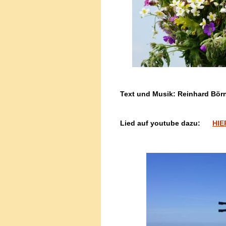
Text und Musik: Reinhard Bör
Lied auf youtube dazu:
HIE