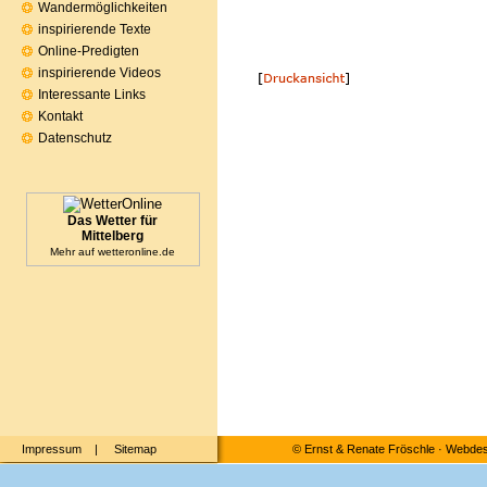
Wandermöglichkeiten
inspirierende Texte
Online-Predigten
inspirierende Videos
Interessante Links
Kontakt
Datenschutz
Das Wetter für
Mittelberg
Mehr auf
wetteronline.de
Impressum
|
Sitemap
©
Ernst & Renate Fröschle
·
Webdesi