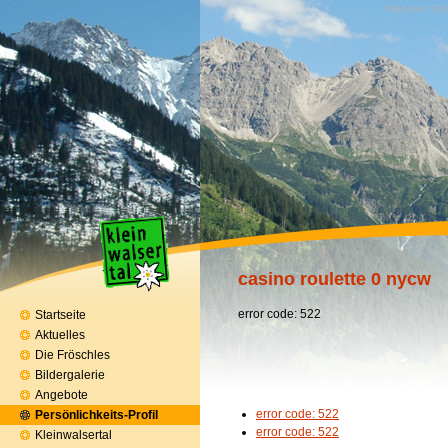
Wandern, Erh
casino roulette 0 nycw
error code: 522
Startseite
Aktuelles
Die Fröschles
Bildergalerie
Angebote
error code: 522
Persönlichkeits-Profil
error code: 522
Kleinwalsertal