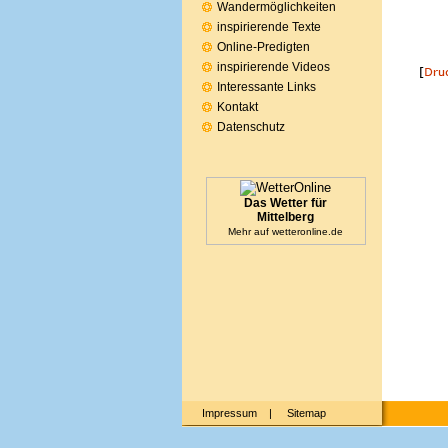
Wandermöglichkeiten
inspirierende Texte
Online-Predigten
inspirierende Videos
Interessante Links
Kontakt
Datenschutz
Das Wetter für
Mittelberg
Mehr auf
wetteronline.de
Impressum
|
Sitemap